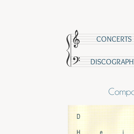
CONCERTS
DISCOGRAPH
Compos