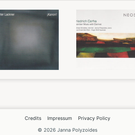
E
Credits
Impressum
Privacy Policy
© 2026 Janna Polyzoides