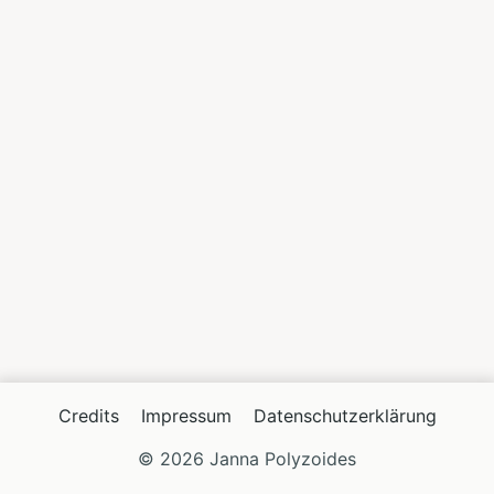
Credits
Impressum
Datenschutzerklärung
© 2026 Janna Polyzoides