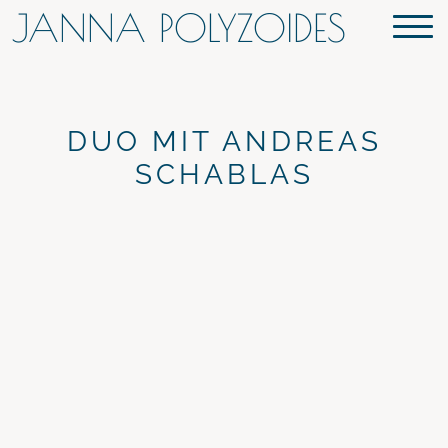
JANNA POLYZOIDES
DUO MIT ANDREAS
SCHABLAS