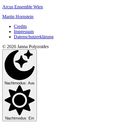
Arcus Ensemble Wien
Martin Hornstein
Credits
Impressum
Datenschutzerklärung
© 2026 Janna Polyzoides
Nachtmodus: Aus
Nachtmodus: Ein