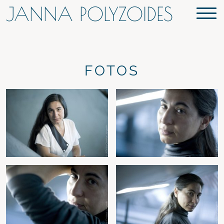
JANNA POLYZOIDES
FOTOS