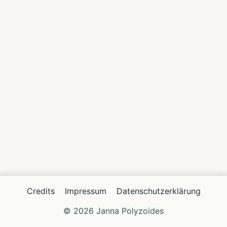
Credits
Impressum
Datenschutzerklärung
© 2026 Janna Polyzoides