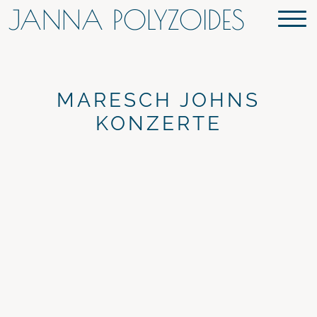
JANNA POLYZOIDES
MARESCH JOHNS
KONZERTE