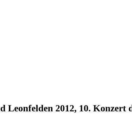
ad Leonfelden 2012, 10. Konzert