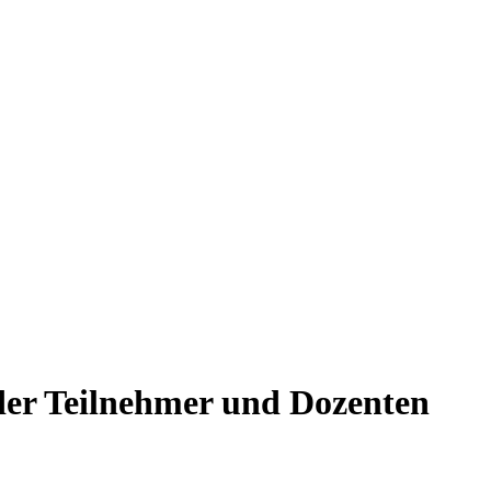
 der Teilnehmer und Dozenten