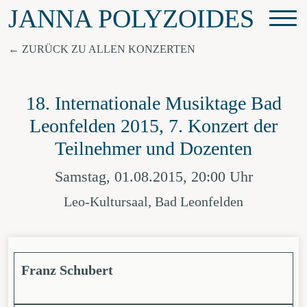
JANNA POLYZOIDES
ZURÜCK ZU ALLEN KONZERTEN
18. Internationale Musiktage Bad
Leonfelden 2015, 7. Konzert der
Teilnehmer und Dozenten
Samstag, 01.08.2015, 20:00 Uhr
Leo-Kultursaal, Bad Leonfelden
Franz Schubert