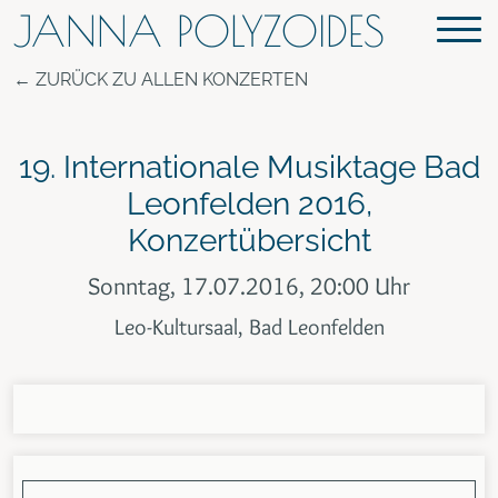
JANNA POLYZOIDES
ZURÜCK ZU ALLEN KONZERTEN
19. Internationale Musiktage Bad
Leonfelden 2016,
Konzertübersicht
Sonntag, 17.07.2016, 20:00 Uhr
Leo-Kultursaal, Bad Leonfelden