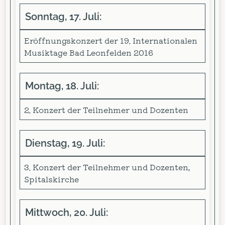
Sonntag, 17. Juli:
Eröffnungskonzert der 19. Internationalen
Musiktage Bad Leonfelden 2016
Montag, 18. Juli:
2. Konzert der Teilnehmer und Dozenten
Dienstag, 19. Juli:
3. Konzert der Teilnehmer und Dozenten,
Spitalskirche
Mittwoch, 20. Juli: