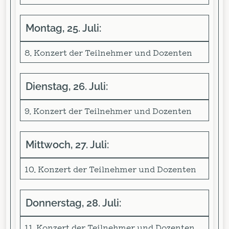
Montag, 25. Juli:
8. Konzert der Teilnehmer und Dozenten
Dienstag, 26. Juli:
9. Konzert der Teilnehmer und Dozenten
Mittwoch, 27. Juli:
10. Konzert der Teilnehmer und Dozenten
Donnerstag, 28. Juli:
11. Konzert der Teilnehmer und Dozenten