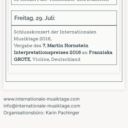
Freitag, 29. Juli:
Schlusskonzert der Internationalen
Musiktage 2016,
Vergabe des
7. Martin Hornstein
Interpretationspreises 2016
an
Franziska
GROTE
, Violine, Deutschland
www.internationale-musiktage.com
info@internationale-musiktage.com
Organisationsbüro: Karin Pachinger