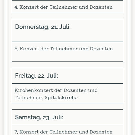
4. Konzert der Teilnehmer und Dozenten
Donnerstag, 21. Juli:
5. Konzert der Teilnehmer und Dozenten
Freitag, 22. Juli:
Kirchenkonzert der Dozenten und
Teilnehmer, Spitalskirche
Samstag, 23. Juli:
7. Konzert der Teilnehmer und Dozenten