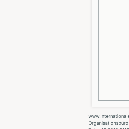
www.internationa
Organisationsbüro