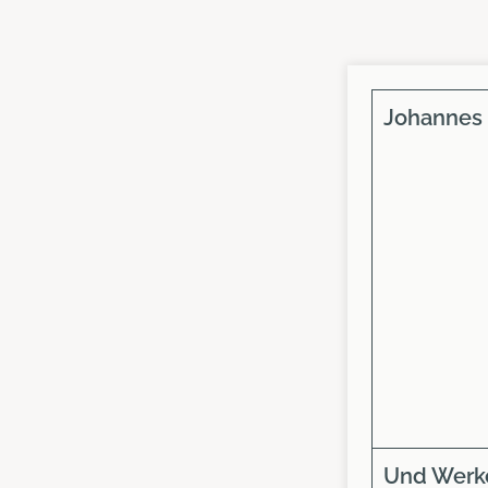
Johannes
Und Werk