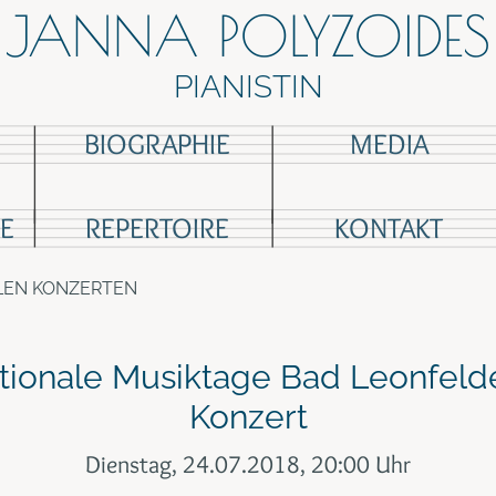
JANNA POLYZOIDES
PIANISTIN
BIOGRAPHIE
MEDIA
E
REPERTOIRE
KONTAKT
LEN KONZERTEN
ationale Musiktage Bad Leonfelde
Konzert
Dienstag, 24.07.2018, 20:00 Uhr