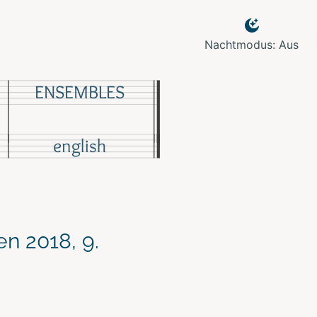
Nachtmodus: Aus
ENSEMBLES
english
n 2018, 9.