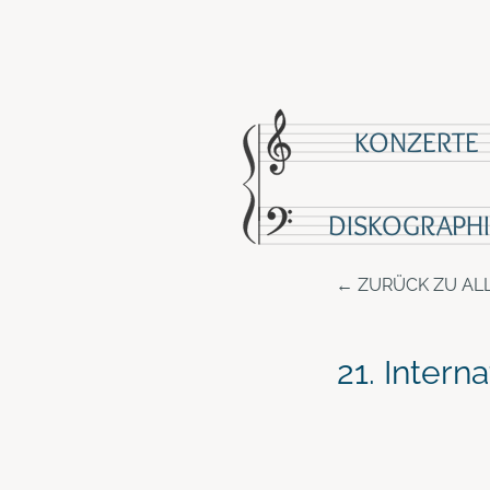
KONZERTE
DISKOGRAPHI
ZURÜCK ZU AL
21. Intern