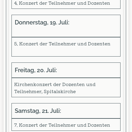
4. Konzert der Teilnehmer und Dozenten
Donnerstag, 19. Juli:
5. Konzert der Teilnehmer und Dozenten
Freitag, 20. Juli:
Kirchenkonzert der Dozenten und
Teilnehmer, Spitalskirche
Samstag, 21. Juli:
7. Konzert der Teilnehmer und Dozenten