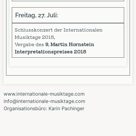
Freitag, 27. Juli:
Schlusskonzert der Internationalen
Musiktage 2018,
Vergabe des
9. Martin Hornstein
Interpretationspreises 2018
www.internationale-musiktage.com
info@internationale-musiktage.com
Organisationsbüro: Karin Pachinger