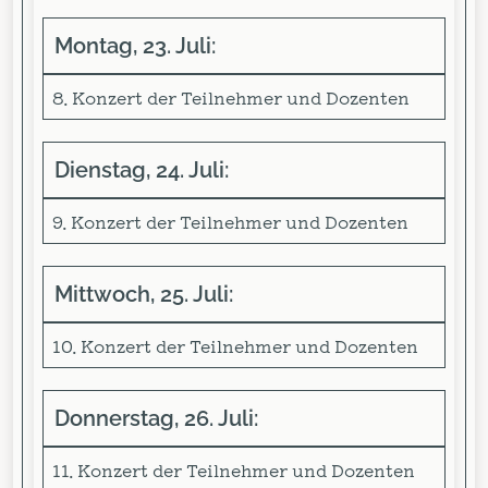
Montag, 23. Juli:
8. Konzert der Teilnehmer und Dozenten
Dienstag, 24. Juli:
9. Konzert der Teilnehmer und Dozenten
Mittwoch, 25. Juli:
10. Konzert der Teilnehmer und Dozenten
Donnerstag, 26. Juli:
11. Konzert der Teilnehmer und Dozenten