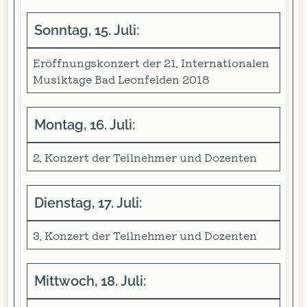
Sonntag, 15. Juli:
Eröffnungskonzert der 21. Internationalen
Musiktage Bad Leonfelden 2018
Montag, 16. Juli:
2. Konzert der Teilnehmer und Dozenten
Dienstag, 17. Juli:
3. Konzert der Teilnehmer und Dozenten
Mittwoch, 18. Juli: