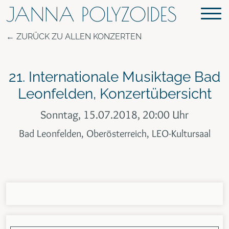
JANNA POLYZOIDES
ZURÜCK ZU ALLEN KONZERTEN
21. Internationale Musiktage Bad
Leonfelden, Konzertübersicht
Sonntag, 15.07.2018, 20:00 Uhr
Bad Leonfelden, Oberösterreich, LEO-Kultursaal