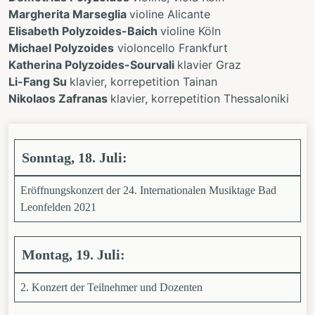
Margherita Marseglia
violine Alicante
Elisabeth Polyzoides-Baich
violine Köln
Michael Polyzoides
violoncello Frankfurt
Katherina Polyzoides-Sourvali
klavier Graz
Li-Fang Su
klavier, korrepetition Tainan
Nikolaos Zafranas
klavier, korrepetition Thessaloniki
Sonntag, 18. Juli:
Eröffnungskonzert der 24. Internationalen Musiktage Bad
Leonfelden 2021
Montag, 19. Juli:
2. Konzert der Teilnehmer und Dozenten