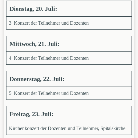
Dienstag, 20. Juli:
3. Konzert der Teilnehmer und Dozenten
Mittwoch, 21. Juli:
4. Konzert der Teilnehmer und Dozenten
Donnerstag, 22. Juli:
5. Konzert der Teilnehmer und Dozenten
Freitag, 23. Juli:
Kirchenkonzert der Dozenten und Teilnehmer, Spitalskirche