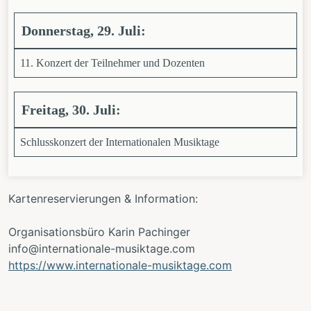
Donnerstag, 29. Juli:
11. Konzert der Teilnehmer und Dozenten
Freitag, 30. Juli:
Schlusskonzert der Internationalen Musiktage
Kartenreservierungen & Information:
Organisationsbüro Karin Pachinger
info@internationale-musiktage.com
https://www.internationale-musiktage.com