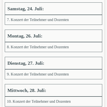
Samstag, 24. Juli:
7. Konzert der Teilnehmer und Dozenten
Montag, 26. Juli:
8. Konzert der Teilnehmer und Dozenten
Dienstag, 27. Juli:
9. Konzert der Teilnehmer und Dozenten
Mittwoch, 28. Juli:
10. Konzert der Teilnehmer und Dozenten