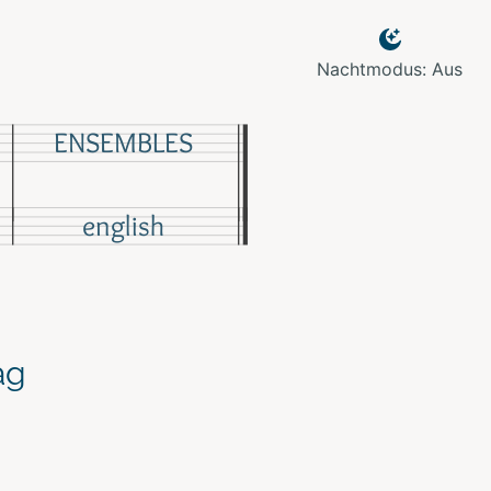
Nachtmodus: Aus
ENSEMBLES
english
ag