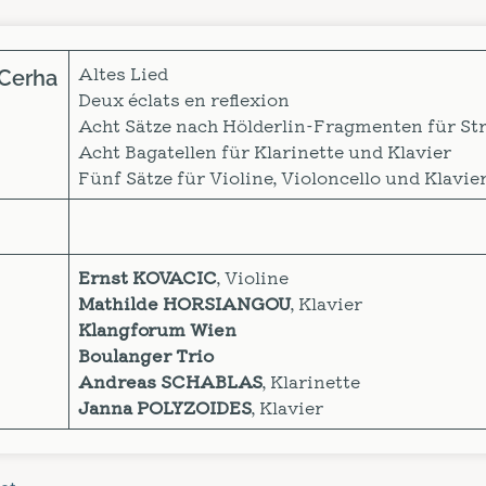
Altes Lied
 Cerha
Deux éclats en reflexion
Acht Sätze nach Hölderlin-Fragmenten für Str
Acht Bagatellen für Klarinette und Klavier
Fünf Sätze für Violine, Violoncello und Klavie
Ernst KOVACIC
, Violine
Mathilde HORSIANGOU
, Klavier
Klangforum Wien
Boulanger Trio
Andreas SCHABLAS
, Klarinette
Janna POLYZOIDES
, Klavier