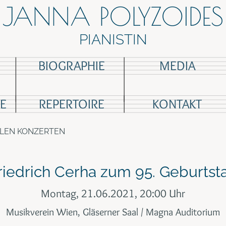
JANNA POLYZOIDES
PIANISTIN
BIOGRAPHIE
MEDIA
E
REPERTOIRE
KONTAKT
LLEN KONZERTEN
riedrich Cerha zum 95. Geburtst
Montag, 21.06.2021, 20:00 Uhr
Musikverein Wien, Gläserner Saal / Magna Auditorium