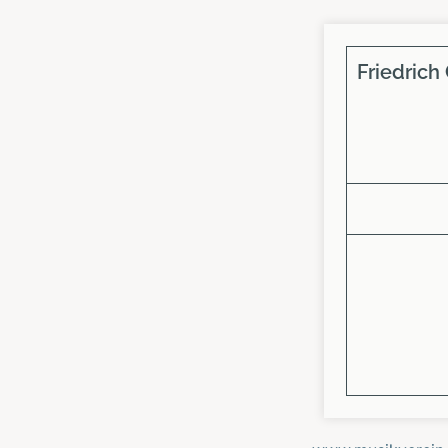
Friedrich