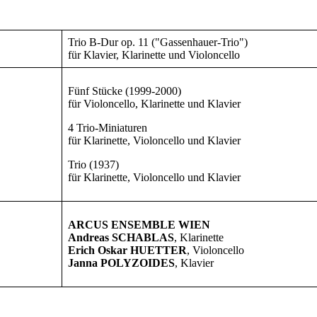
Trio B-Dur op. 11 ("Gassenhauer-Trio")
für Klavier, Klarinette und Violoncello
Fünf Stücke (1999-2000)
für Violoncello, Klarinette und Klavier
4 Trio-Miniaturen
für Klarinette, Violoncello und Klavier
Trio (1937)
für Klarinette, Violoncello und Klavier
ARCUS ENSEMBLE WIEN
Andreas SCHABLAS
, Klarinette
Erich Oskar HUETTER
, Violoncello
Janna POLYZOIDES
, Klavier