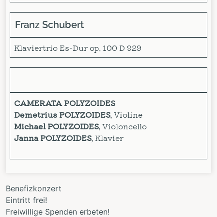
Franz Schubert
Klaviertrio Es-Dur op. 100 D 929
CAMERATA POLYZOIDES
Demetrius POLYZOIDES
, Violine
Michael POLYZOIDES
, Violoncello
Janna POLYZOIDES
, Klavier
Benefizkonzert
Eintritt frei!
Freiwillige Spenden erbeten!