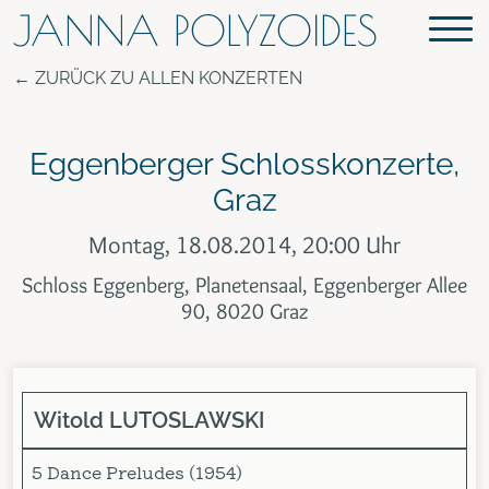
JANNA POLYZOIDES
ZURÜCK ZU ALLEN KONZERTEN
Eggenberger Schlosskonzerte,
Graz
Montag, 18.08.2014, 20:00 Uhr
Schloss Eggenberg, Planetensaal, Eggenberger Allee
90, 8020 Graz
Witold LUTOSLAWSKI
5 Dance Preludes (1954)