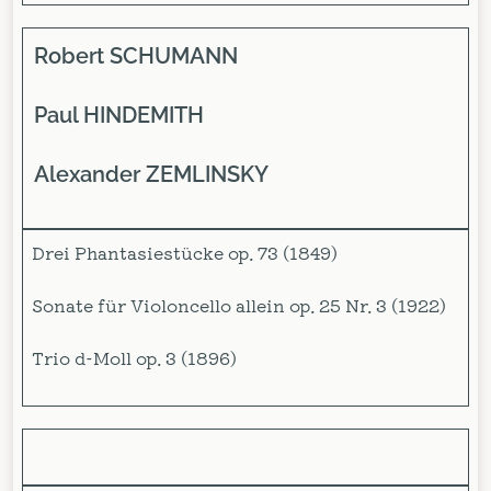
Robert SCHUMANN
Paul HINDEMITH
Alexander ZEMLINSKY
Drei Phantasiestücke op. 73 (1849)
Sonate für Violoncello allein op. 25 Nr. 3 (1922)
Trio d-Moll op. 3 (1896)