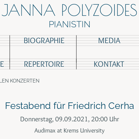
JANNA POLYZOIDES
PIANISTIN
BIOGRAPHIE
MEDIA
E
REPERTOIRE
KONTAKT
LEN KONZERTEN
Festabend für Friedrich Cerha
Donnerstag, 09.09.2021, 20:00 Uhr
Audimax at Krems University