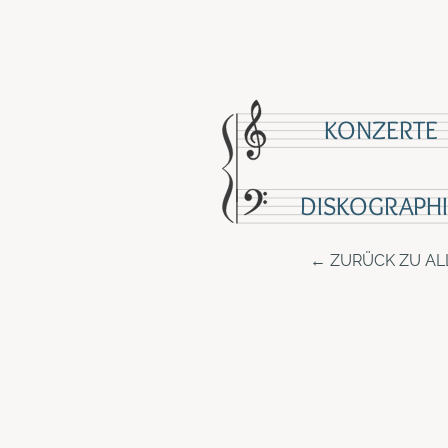
KONZERTE
DISKOGRAPHI
ZURÜCK ZU AL