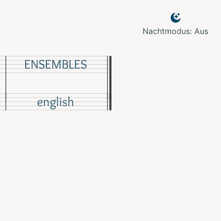
Nachtmodus: Aus
ENSEMBLES
english