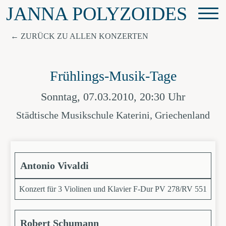
JANNA POLYZOIDES
ZURÜCK ZU ALLEN KONZERTEN
Frühlings-Musik-Tage
Sonntag, 07.03.2010, 20:30 Uhr
Städtische Musikschule Katerini, Griechenland
Antonio Vivaldi
Konzert für 3 Violinen und Klavier F-Dur PV 278/RV 551
Robert Schumann