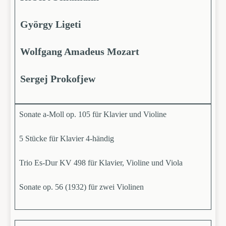
György Ligeti
Wolfgang Amadeus Mozart
Sergej Prokofjew
Sonate a-Moll op. 105 für Klavier und Violine
5 Stücke für Klavier 4-händig
Trio Es-Dur KV 498 für Klavier, Violine und Viola
Sonate op. 56 (1932) für zwei Violinen