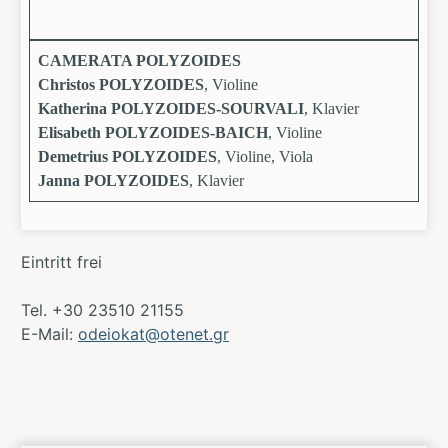
CAMERATA POLYZOIDES
Christos POLYZOIDES
, Violine
Katherina POLYZOIDES-SOURVALI
, Klavier
Elisabeth POLYZOIDES-BAICH
, Violine
Demetrius POLYZOIDES
, Violine, Viola
Janna POLYZOIDES
, Klavier
Eintritt frei
Tel. +30 23510 21155
E-Mail:
odeiokat@otenet.gr