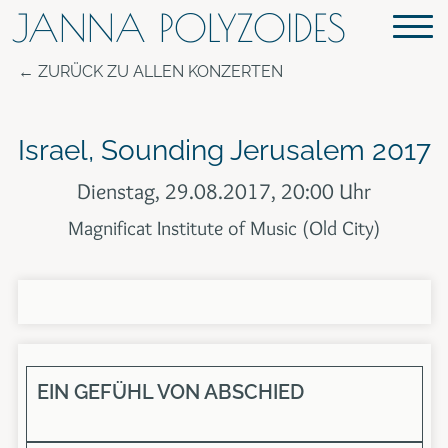
JANNA POLYZOIDES
ZURÜCK ZU ALLEN KONZERTEN
Israel, Sounding Jerusalem 2017
Dienstag, 29.08.2017, 20:00 Uhr
Magnificat Institute of Music (Old City)
EIN GEFÜHL VON ABSCHIED