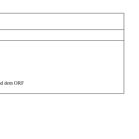
 und dem ORF