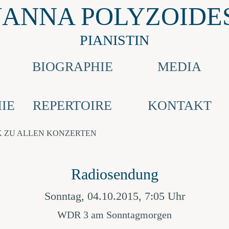
JANNA POLYZOIDE
PIANISTIN
E
BIOGRAPHIE
MEDIA
IE
REPERTOIRE
KONTAKT
 ZU ALLEN KONZERTEN
Radiosendung
Sonntag, 04.10.2015, 7:05 Uhr
WDR 3 am Sonntagmorgen