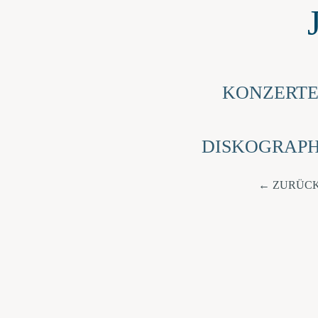
KONZERT
DISKOGRAPH
ZURÜCK