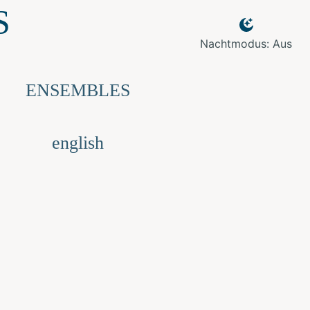
S
Nachtmodus: Aus
ENSEMBLES
english