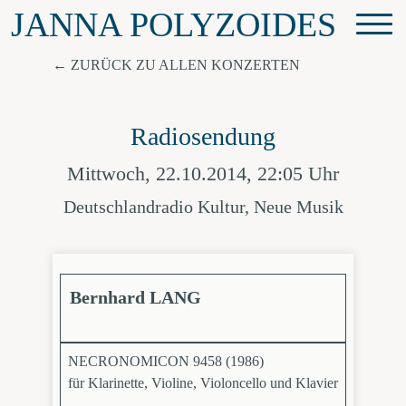
JANNA POLYZOIDES
ZURÜCK ZU ALLEN KONZERTEN
Radiosendung
Mittwoch, 22.10.2014, 22:05 Uhr
Deutschlandradio Kultur, Neue Musik
Bernhard LANG
NECRONOMICON 9458 (1986)
für Klarinette, Violine, Violoncello und Klavier