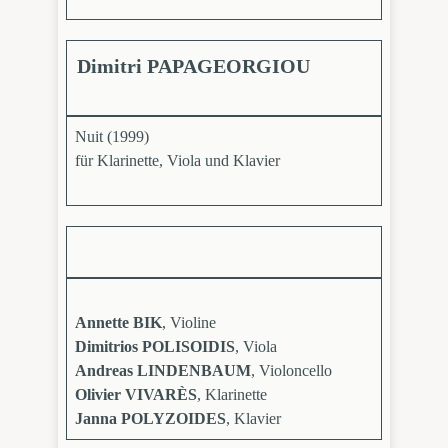
Dimitri PAPAGEORGIOU
Nuit (1999)
für Klarinette, Viola und Klavier
Annette BIK
, Violine
Dimitrios POLISOIDIS
, Viola
Andreas LINDENBAUM
, Violoncello
Olivier VIVARÈS
, Klarinette
Janna POLYZOIDES
, Klavier