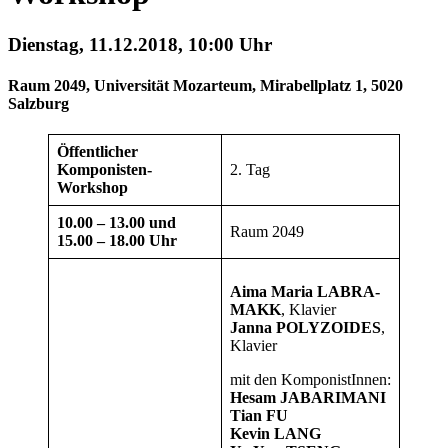
Dienstag, 11.12.2018, 10:00 Uhr
Raum 2049, Universität Mozarteum, Mirabellplatz 1, 5020
Salzburg
Öffentlicher
Komponisten-
2. Tag
Workshop
10.00 – 13.00 und
Raum 2049
15.00 – 18.00 Uhr
Aima Maria LABRA-
MAKK
, Klavier
Janna POLYZOIDES
,
Klavier
mit den KomponistInnen:
Hesam JABARIMANI
Tian FU
Kevin LANG