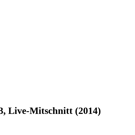
, Live-Mitschnitt (2014)