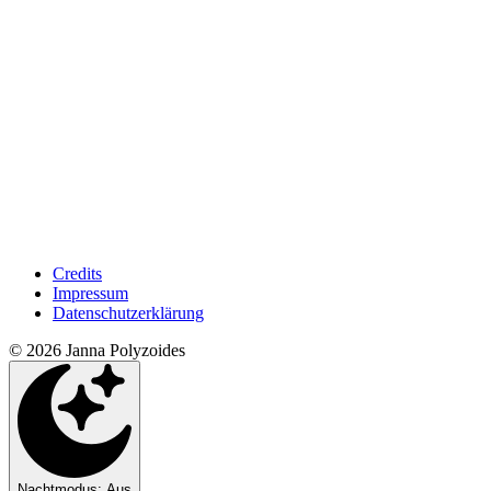
Credits
Impressum
Datenschutzerklärung
© 2026 Janna Polyzoides
Nachtmodus: Aus