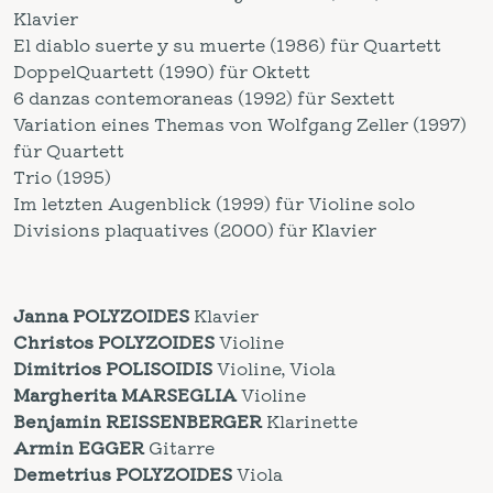
Klavier
El diablo suerte y su muerte (1986) für Quartett
DoppelQuartett (1990) für Oktett
6 danzas contemoraneas (1992) für Sextett
Variation eines Themas von Wolfgang Zeller (1997)
für Quartett
Trio (1995)
Im letzten Augenblick (1999) für Violine solo
Divisions plaquatives (2000) für Klavier
Janna POLYZOIDES
Klavier
Christos POLYZOIDES
Violine
Dimitrios POLISOIDIS
Violine, Viola
Margherita MARSEGLIA
Violine
Benjamin REISSENBERGER
Klarinette
Armin EGGER
Gitarre
Demetrius POLYZOIDES
Viola