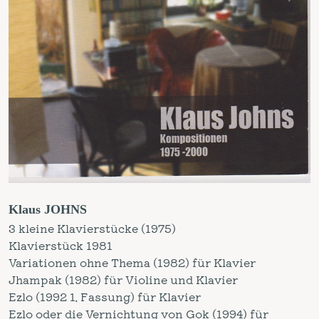
Klaus JOHNS
3 kleine Klavierstücke (1975)
Klavierstück 1981
Variationen ohne Thema (1982) für Klavier
Jhampak (1982) für Violine und Klavier
Ezlo (1992 1. Fassung) für Klavier
Ezlo oder die Vernichtung von Gok (1994) für