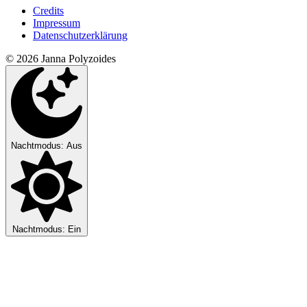
Credits
Impressum
Datenschutzerklärung
© 2026 Janna Polyzoides
Nachtmodus: Aus
Nachtmodus: Ein