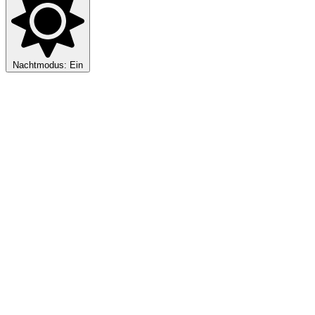
Nachtmodus: Ein