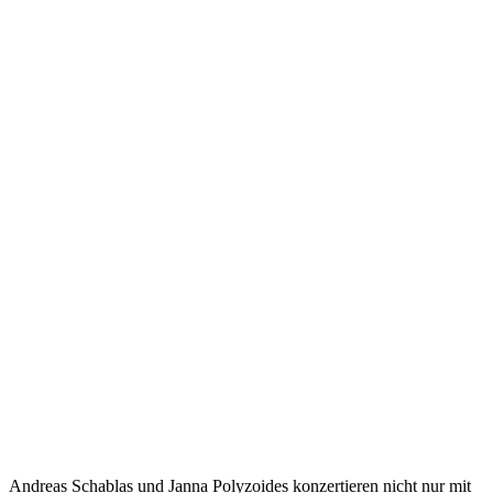
Andreas Schablas und Janna Polyzoides konzertieren nicht nur mit