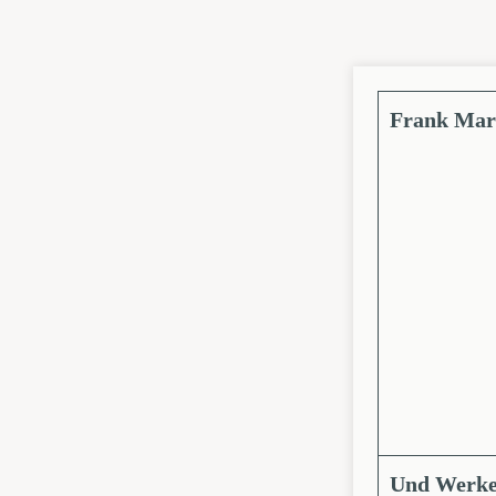
Frank Mar
Und Werke