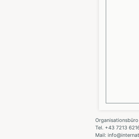
Organisationsbüro
Tel. +43 7213 621
Mail: info@intern