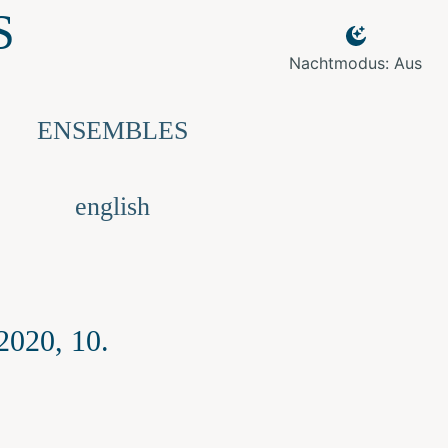
S
Nachtmodus: Aus
ENSEMBLES
english
2020, 10.