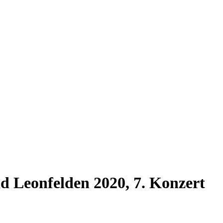
ad Leonfelden 2020, 7. Konzert