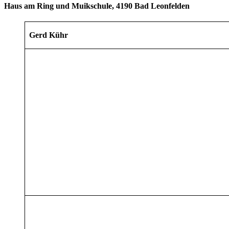
Haus am Ring und Muikschule, 4190 Bad Leonfelden
Gerd Kühr