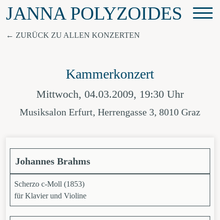
JANNA POLYZOIDES
ZURÜCK ZU ALLEN KONZERTEN
Kammerkonzert
Mittwoch, 04.03.2009, 19:30 Uhr
Musiksalon Erfurt, Herrengasse 3, 8010 Graz
Johannes Brahms
Scherzo c-Moll (1853)
für Klavier und Violine