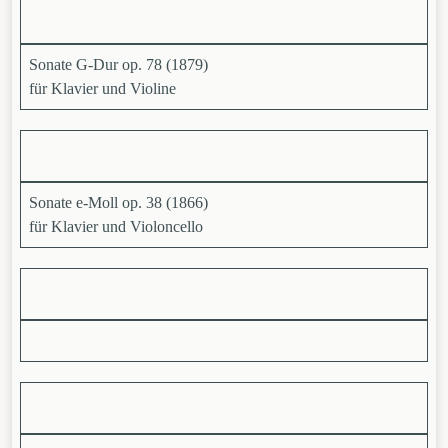
Sonate G-Dur op. 78 (1879)
für Klavier und Violine
Sonate e-Moll op. 38 (1866)
für Klavier und Violoncello