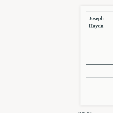
Joseph
Haydn