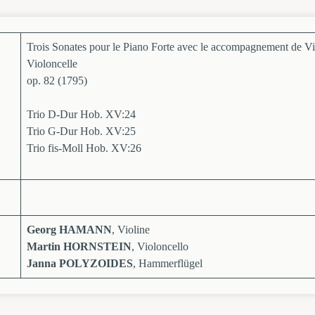
Trois Sonates pour le Piano Forte avec le accompagnement de V
Violoncelle
op. 82 (1795)
Trio D-Dur Hob. XV:24
Trio G-Dur Hob. XV:25
Trio fis-Moll Hob. XV:26
Georg HAMANN
, Violine
Martin HORNSTEIN
, Violoncello
Janna POLYZOIDES
, Hammerflügel